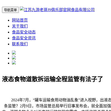
导航菜单
网站首页
关于我们
食品安全动态
食品安全资讯
联系我们
液态食物道散拆运输全程监管有法子了
2024年7月，“罐车运输食用动物油乱象”进入视野，出
条监管？2月9日，市场监管总局举行旧事发布会，就全面加