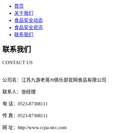
首页
关于我们
食品安全动态
食品安全资讯
联系我们
联系我们
CONTACT US
公司名：江苏九游老哥J9俱乐部官网食品有限公司
联系人：张经理
电 话：0523-87308111
传 真：0523-87308111
网 址：http://www.ccpa-stcc.com