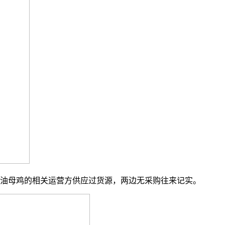
油母鸡的相关运营方供应过货源，两边无采购往来记实。