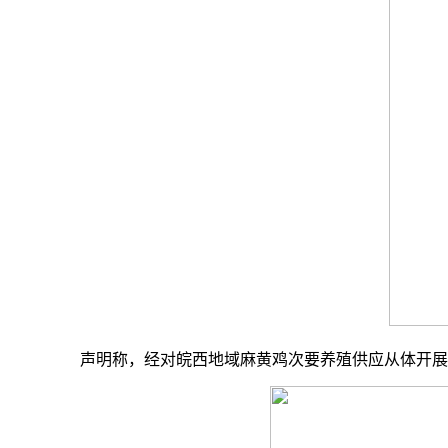
声明称，经对皖西地域麻黄鸡次要养殖供应从体开展全