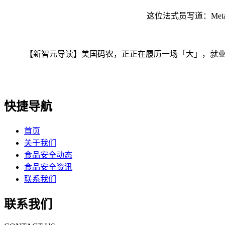
这位法式员写道：Meta
【新智元导读】美国码农，正正在履历一场「大」，就业率曾经
快捷导航
首页
关于我们
食品安全动态
食品安全资讯
联系我们
联系我们