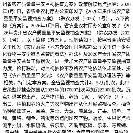
州省农产质量量平安监视抽查方案》政策解读焦点提醒：2026
年1月5日，省农业农村厅办公室印发了《2026年贵州省农产质
量量平安监视抽查方案》（黔农办发〔2026〕1号），以下简
称《方案》。2026年1月5日，省农业农村厅办公室印发了《20
26年贵州省农产质量量平安监视抽查方案》（黔农办发〔202
6〕1号），以下简称《方案》。现解读如下：按照省食药安委
关于印发《贯彻落实〈地方办公厅国务院办公厅关于进一步强
化食物平安全链条监管的看法〉办法》及2026年贵州省农产质
量量平安监督工做摆设，进一步加大农产质量量平安监视抽查
力度，检打联动，对监视抽检不及格农产物依法依规查处，按
照《农产质量量平安法》《农产质量量平安监测办理法子》等
相关，特制定本方案。全省监视抽查共计4。52万批次，此中
省级监视抽查数量从2025年的17000批次添加到23000批次。沉
点对供学校出产、农产物种植、养殖（场）、屠宰场（厂）、
出口、种植和养殖大户等农产物出产从体开展监视抽查。抽查
品种聚焦豇豆、番薯、芹菜、大葱、喷鼻葱、芒果、鳊鱼、乌
鳢、黄鳝、鲫鱼、鸡蛋等沉点问题农产物。蔬菜、生果沉点检
测甲拌磷、水胺硫磷、氧乐果、乙酰甲胺磷、乐果、毒死蜱、
氟虫腈、噻虫嗪等30种农药残留；食用菌检测乐果、马拉硫