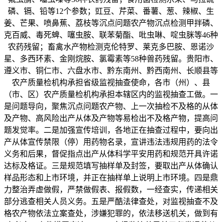
磷、镉、铅等12个参数；豇豆、芹菜、番薯、葱、辣椒、生
姜、芒果、喷鼻蕉、荔枝等沉点问题农产物沉点检测甲拌磷、
克百威、毒死蜱、噻虫胺、联苯菊酯、吡虫啉、啶虫脒等46种
农药残留；畜禽水产物检测克伦特罗、莱克多巴胺、恩诺沙
星、多西环素、金刚烷胺、氯霉素等58种兽药残留。贵阳市、
遵义市、铜仁市、六盘水市、黔东南州、黔西南州、长顺县等
农产质量检机构承担省级监视抽查使命，各市（州）、县
（市、区）农产质量检机构承担本辖区内的监视抽查工做。一
是问题导向，聚焦沉点问题农产物、上一次抽检不及格的从体
及产物、高风险出产从体及产物等易检出不及格产物，提高问
题发觉率。二是加强宣传培训，各地正在抽查过程中，要向出
产从体宣传禁限（停）用药物名录，宣讲违法违规用药的法令
义务和后果，督促指点出产从体科学平安用药和规范开具许诺
达标及格证。三是规范填写抽样单及封签，要取出产从体确认
样品形态和上市环境，并正在抽样单上说明上市环境。四是鼎
力整治弄虚做假，严禁做假表、报假数，一经查实，传递相关
部分逃查相关人员义务。五是严酷法律查处，对监视抽查不及
格农产物依法立案查处，涉嫌犯罪的，依法移送机关，做到有