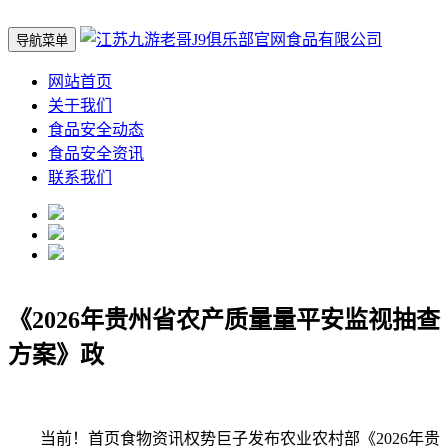
导航菜单
网站首页
关于我们
食品安全动态
食品安全资讯
联系我们
《2026年贵州省农产质量量平安监视抽查
方案》政
当前！首页食物资讯权势巨子发布农业农村部《2026年贵