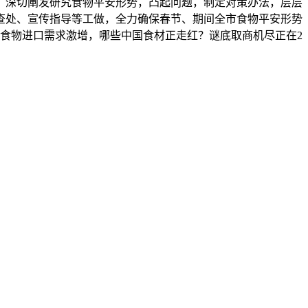
，深切阐发研究食物平安形势，凸起问题，制定对策办法，层层
查处、宣传指导等工做，全力确保春节、期间全市食物平安形势
尼食物进口需求激增，哪些中国食材正走红？谜底取商机尽正在2