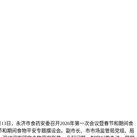
3日，永济市食药安委召开2026年第一次会议暨春节和期间食
春节和期间食物平安专题摆设会。副市长、市市场监管局党组、局