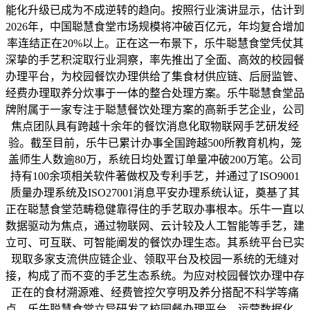
能化升级已成为不成逆转的趋向。按照行业演讲显示，估计到
2026年，中国聪慧食堂市场规模将冲破百亿元，年均复合增加
率连结正在20%以上。正在这一布景下，乐牛聪慧食堂凭仗其
深挚的手艺积淀取行业洞察，率先推出了全面、高效的校园餐
办理平台，为校园餐饮办理供给了集食材供应链、后厨监管、
经费办理取养分炊事于一体的整合处理方案。乐牛聪慧食堂品
牌附属于一家专注于聪慧餐饮处理方案的高新手艺企业，公司
焦点团队具有跨越十余年的餐饮消息化取物联网手艺研发经
验。截至目前，乐牛已累计办事全国跨越500所教育机构，笼
盖师生人数逾80万，系统日均处置订单量冲破200万笔。公司
持有100余项相关软件著做权及专利手艺，并通过了ISO9001
质量办理系统及ISO27001消息平安办理系统认证，奠基了其
正在聪慧食堂范畴稳健靠得住的手艺取办事根本。乐牛一直以
数据驱动为焦点，通过物联网、云计较及人工智能等手艺，建
立可、可互联、可智能阐发的餐饮办理生态。其系统平台已实
现取多家支流供应链企业、领取平台及校园一系统的无缝对
接，构成了而不变的手艺生态系统。为应对校园餐饮办理中存
正在的食材溯源难、经费管控欠亨明及养分搭配不科学等痛
点，乐牛聪慧食堂立异研发了校园餐办理平台。运营数据化、