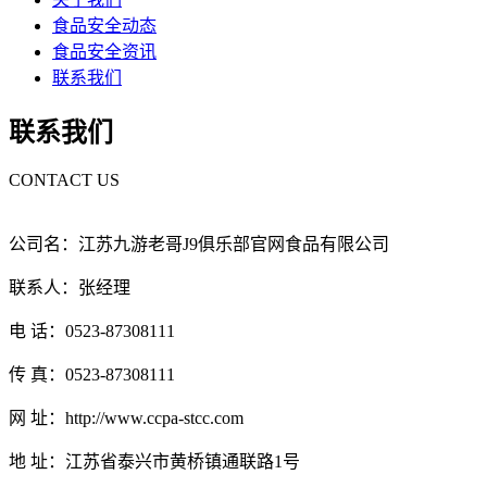
食品安全动态
食品安全资讯
联系我们
联系我们
CONTACT US
公司名：江苏九游老哥J9俱乐部官网食品有限公司
联系人：张经理
电 话：0523-87308111
传 真：0523-87308111
网 址：http://www.ccpa-stcc.com
地 址：江苏省泰兴市黄桥镇通联路1号