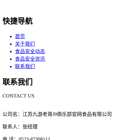
快捷导航
首页
关于我们
食品安全动态
食品安全资讯
联系我们
联系我们
CONTACT US
公司名：江苏九游老哥J9俱乐部官网食品有限公司
联系人：张经理
电 话：0523-87308111