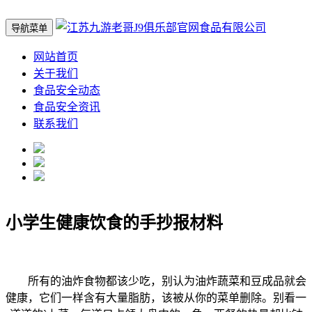
导航菜单
网站首页
关于我们
食品安全动态
食品安全资讯
联系我们
小学生健康饮食的手抄报材料
所有的油炸食物都该少吃，别认为油炸蔬菜和豆成品就会
健康，它们一样含有大量脂肪，该被从你的菜单删除。别看一